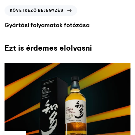
KÖVETKEZŐ BEJEGYZÉS
Gyártási folyamatok fotózása
Ezt is érdemes elolvasni