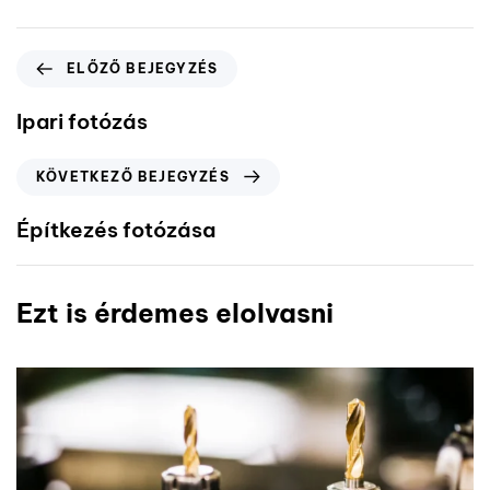
ELŐZŐ BEJEGYZÉS
Ipari fotózás
KÖVETKEZŐ BEJEGYZÉS
Építkezés fotózása
Ezt is érdemes elolvasni