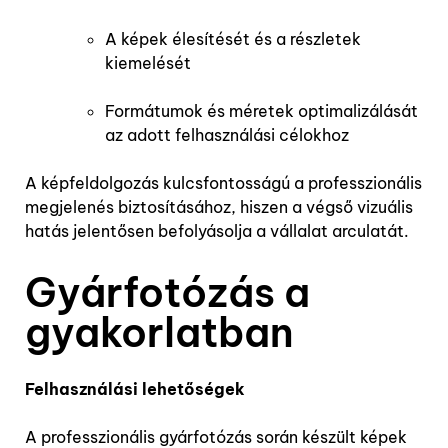
A képek élesítését és a részletek
kiemelését
Formátumok és méretek optimalizálását
az adott felhasználási célokhoz
A képfeldolgozás kulcsfontosságú a professzionális
megjelenés biztosításához, hiszen a végső vizuális
hatás jelentősen befolyásolja a vállalat arculatát.
Gyárfotózás a
gyakorlatban
Felhasználási lehetőségek
A professzionális gyárfotózás során készült képek