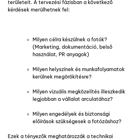
területeit. A tervezési fázisban a következő
kérdések merülhetnek fel:
Milyen célra készülnek a fotók?
(Marketing, dokumentáció, belső
használat, PR anyagok)
Milyen helyszínek és munkafolyamatok
kerülnek megörökítésre?
Milyen vizuális megközelítés illeszkedik
legjobban a vállalat arculatához?
Milyen engedélyek és biztonsági
előírások szükségesek a fotózáshoz?
Ezek a tényezők meghatározzák a technikai